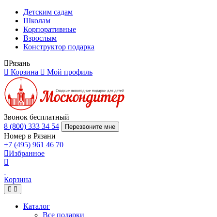
Детским садам
Школам
Корпоративные
Взрослым
Конструктор подарка
Рязань
Корзина
Мой профиль
Звонок бесплатный
8 (800) 333 34 54
Перезвоните мне
Номер в Рязани
+7 (495) 961 46 70
Избранное
Корзина
Каталог
Все подарки