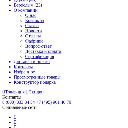
Взрослым
(23)
О компании
О нас
Контакты
Статьи
Новости
Отзывы
Фабрики
Вопрос-ответ
Доставка и оплата
Сертификация
Доставка и оплата
Контакты
Избранное
Просмотренные товары
Конструктор подарка
Товар дня
Скидки
Контакты
8 (800) 333 34 54
+7 (495) 961 46 70
Социальные сети