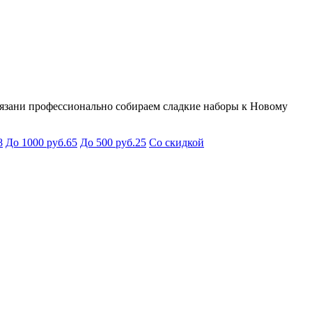
Рязани профессионально собираем сладкие наборы к Новому
8
До 1000 руб.
65
До 500 руб.
25
Со скидкой