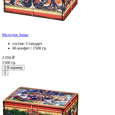
Мелодия Зимы
состав: Стандарт
66 конфет / 1500 гр.
2 050 ₽
1500 гр.
В корзину