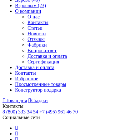
Взрослым
(23)
О компании
О нас
Контакты
Статьи
Новости
Отзывы
Фабрики
Вопрос-ответ
Доставка и оплата
Сертификация
Доставка и оплата
Контакты
Избранное
Просмотренные товары
Конструктор подарка
Товар дня
Скидки
Контакты
8 (800) 333 34 54
+7 (495) 961 46 70
Социальные сети