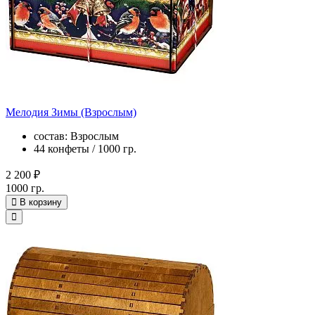
Мелодия Зимы (Взрослым)
состав: Взрослым
44 конфеты / 1000 гр.
2 200 ₽
1000 гр.
В корзину