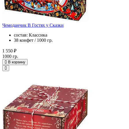
Чемоданчик В Гостях у Сказки
состав: Классика
38 конфет / 1000 гр.
1 550 ₽
1000 гр.
В корзину