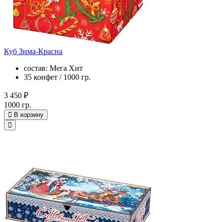
Куб Зима-Красна
состав: Мега Хит
35 конфет / 1000 гр.
3 450 ₽
1000 гр.
В корзину