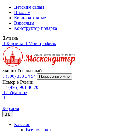
Детским садам
Школам
Корпоративные
Взрослым
Конструктор подарка
Рязань
Корзина
Мой профиль
Звонок бесплатный
8 (800) 333 34 54
Перезвоните мне
Номер в Рязани
+7 (495) 961 46 70
Избранное
Корзина
Каталог
Все подарки