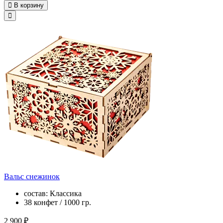
В корзину
Вальс снежинок
состав: Классика
38 конфет / 1000 гр.
2 900 ₽