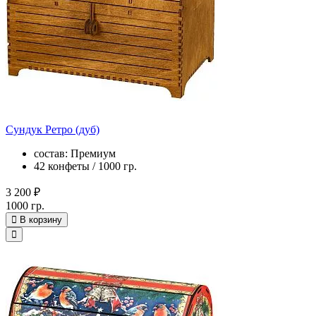
Сундук Ретро (дуб)
состав: Премиум
42 конфеты / 1000 гр.
3 200 ₽
1000 гр.
В корзину