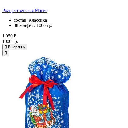
Рождественская Магия
состав: Классика
38 конфет / 1000 гр.
1 950 ₽
1000 гр.
В корзину