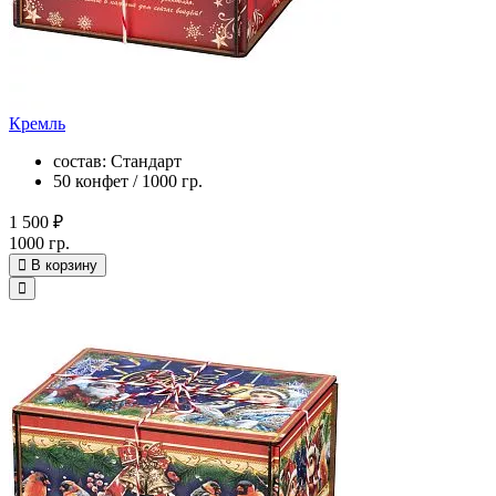
Кремль
состав: Стандарт
50 конфет / 1000 гр.
1 500 ₽
1000 гр.
В корзину