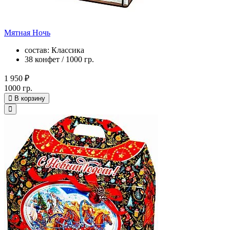
Мятная Ночь
состав: Классика
38 конфет / 1000 гр.
1 950 ₽
1000 гр.
В корзину