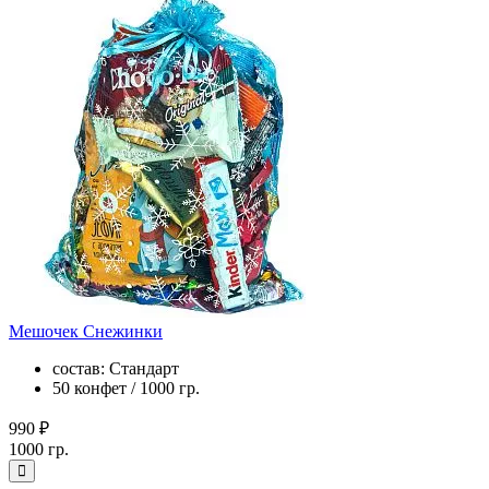
Мешочек Снежинки
состав: Стандарт
50 конфет / 1000 гр.
990 ₽
1000 гр.