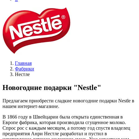
Главная
Фабрики
Нестле
Новогодние подарки "Nestle"
Предлагаем приобрести сладкие новогодние подарки Nestle в
нашем интернет-магазине.
В 1866 году в Швейцарии была открыта единственная в
Европе фабрика, которая производила сгущенное молоко.
Спрос рос с каждым месяцем, а потому год спустя владелец
предприятия Анри Нестле разработал и пустил в