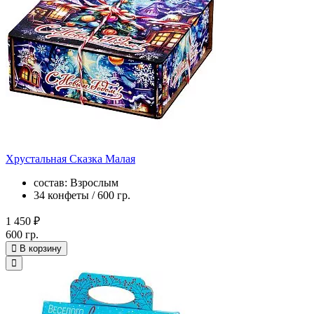
Хрустальная Сказка Малая
состав: Взрослым
34 конфеты / 600 гр.
1 450 ₽
600 гр.
В корзину