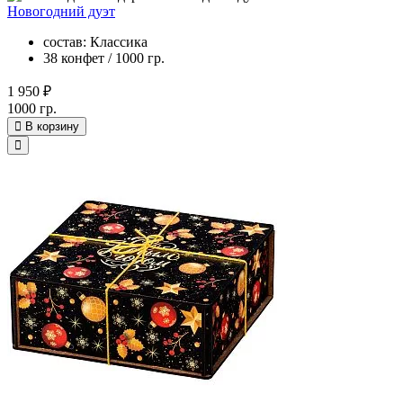
Новогодний дуэт
состав: Классика
38 конфет / 1000 гр.
1 950 ₽
1000 гр.
В корзину