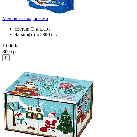
Мешок со сладостями
состав: Стандарт
42 конфеты / 800 гр.
1 000 ₽
800 гр.