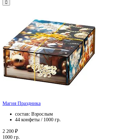
Магия Праздника
состав: Взрослым
44 конфеты / 1000 гр.
2 200 ₽
1000 гр.