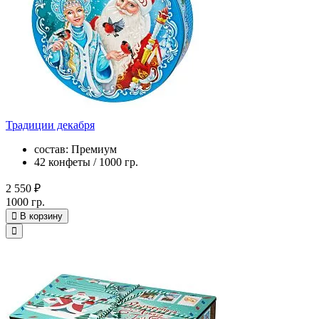
Традиции декабря
состав: Премиум
42 конфеты / 1000 гр.
2 550 ₽
1000 гр.
В корзину