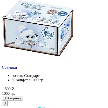
Совушки
состав: Стандарт
50 конфет / 1000 гр.
1 500 ₽
1000 гр.
В корзину