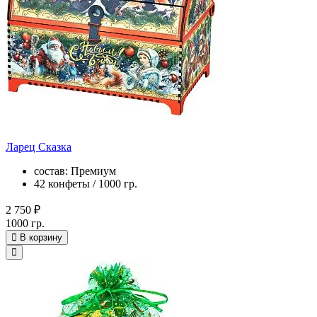
Ларец Сказка
состав: Премиум
42 конфеты / 1000 гр.
2 750 ₽
1000 гр.
В корзину