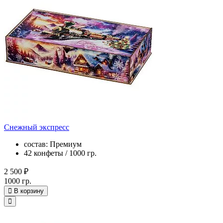
Снежный экспресс
состав: Премиум
42 конфеты / 1000 гр.
2 500 ₽
1000 гр.
В корзину