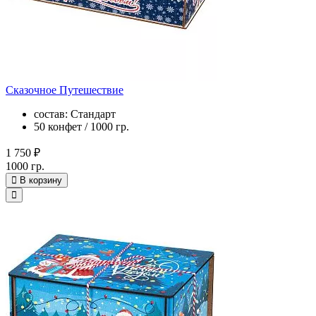
Сказочное Путешествие
состав: Стандарт
50 конфет / 1000 гр.
1 750 ₽
1000 гр.
В корзину