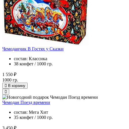
Чемоданчик В Гостях у Сказки
состав: Классика
38 конфет / 1000 гр.
1 550 ₽
1000 гр.
В корзину
Чемодан Поезд времени
состав: Мега Хит
35 конфет / 1000 гр.
3 450 ₽