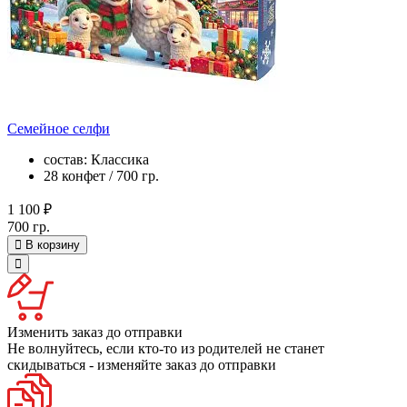
Семейное селфи
состав: Классика
28 конфет / 700 гр.
1 100 ₽
700 гр.
В корзину
Изменить заказ до отправки
Не волнуйтесь, если кто-то из родителей не станет
скидываться - изменяйте заказ до отправки