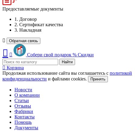
Предоставляемые документы
1. Договор
2. Сертификат качества
3. Накладная
Обратная связь
Собери свой подарок
%
Скидки
Найти
Корзина
Продолжая использование сайта вы соглашаетесь с
политикой
конфиденциальности
и файлами cookies.
Принять
Новости
О компании
Статьи
Отзывы
Фабрики
Контакты
Помощь
Документы