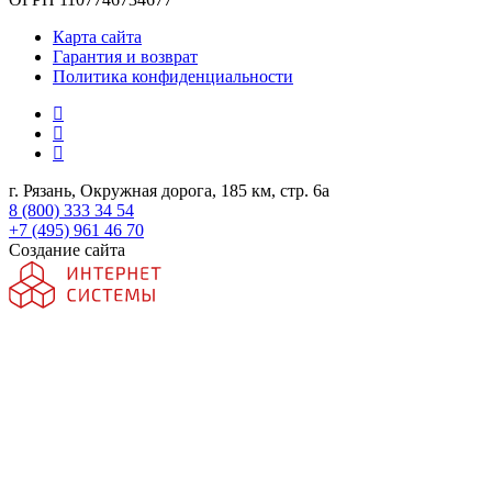
Карта сайта
Гарантия и возврат
Политика конфиденциальности
г. Рязань, Окружная дорога, 185 км, стр. 6а
8 (800) 333 34 54
+7 (495) 961 46 70
Создание сайта