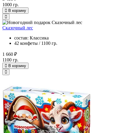
1000 гр.
В корзину
Сказочный лес
состав: Классика
42 конфеты / 1100 гр.
1 660 ₽
1100 гр.
В корзину