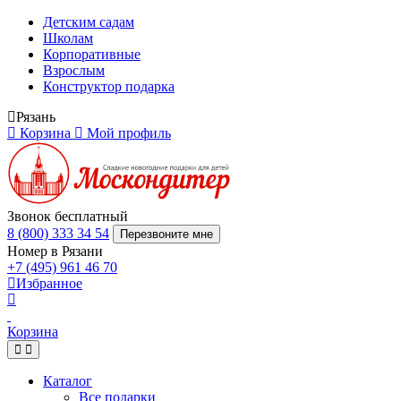
Детским садам
Школам
Корпоративные
Взрослым
Конструктор подарка
Рязань
Корзина
Мой профиль
Звонок бесплатный
8 (800) 333 34 54
Перезвоните мне
Номер в Рязани
+7 (495) 961 46 70
Избранное
Корзина
Каталог
Все подарки