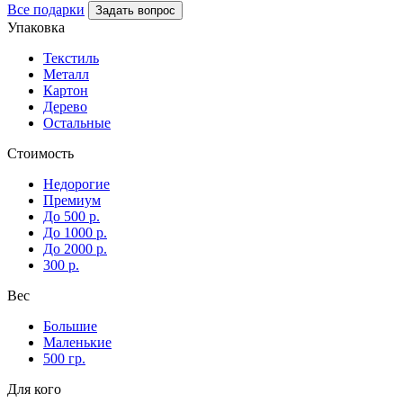
Все подарки
Задать вопрос
Упаковка
Текстиль
Металл
Картон
Дерево
Остальные
Стоимость
Недорогие
Премиум
До 500 р.
До 1000 р.
До 2000 р.
300 р.
Вес
Большие
Маленькие
500 гр.
Для кого