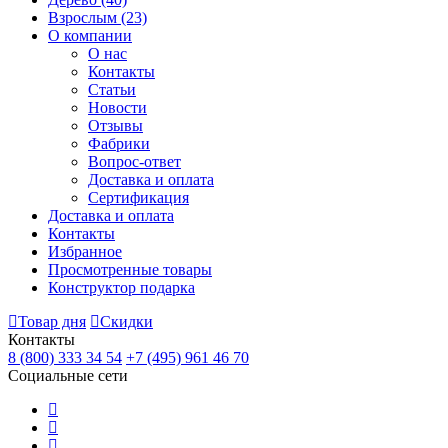
Взрослым
(23)
О компании
О нас
Контакты
Статьи
Новости
Отзывы
Фабрики
Вопрос-ответ
Доставка и оплата
Сертификация
Доставка и оплата
Контакты
Избранное
Просмотренные товары
Конструктор подарка
Товар дня
Скидки
Контакты
8 (800) 333 34 54
+7 (495) 961 46 70
Социальные сети