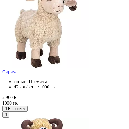
Сириус
состав: Премиум
42 конфеты / 1000 гр.
2 900 ₽
1000 гр.
В корзину