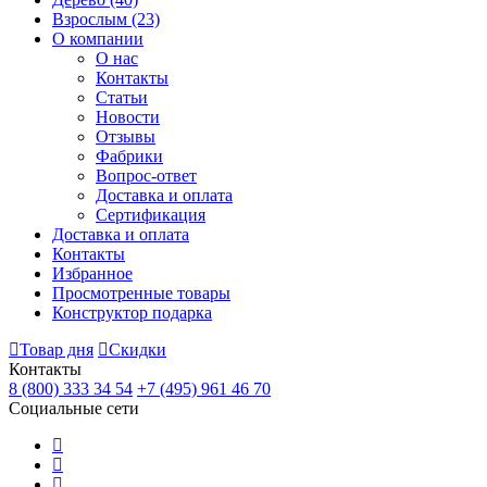
Взрослым
(23)
О компании
О нас
Контакты
Статьи
Новости
Отзывы
Фабрики
Вопрос-ответ
Доставка и оплата
Сертификация
Доставка и оплата
Контакты
Избранное
Просмотренные товары
Конструктор подарка
Товар дня
Скидки
Контакты
8 (800) 333 34 54
+7 (495) 961 46 70
Социальные сети