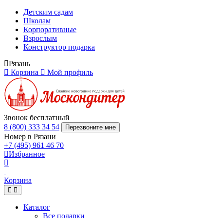
Детским садам
Школам
Корпоративные
Взрослым
Конструктор подарка
Рязань
Корзина
Мой профиль
Звонок бесплатный
8 (800) 333 34 54
Перезвоните мне
Номер в Рязани
+7 (495) 961 46 70
Избранное
Корзина
Каталог
Все подарки