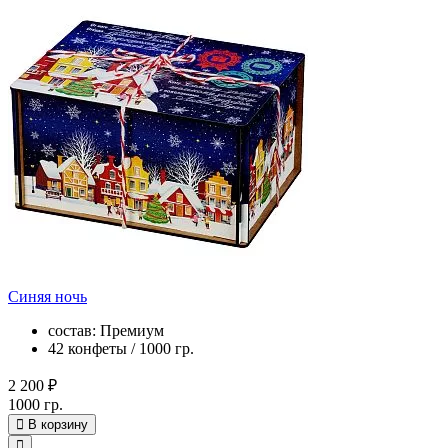
Синяя ночь
состав: Премиум
42 конфеты / 1000 гр.
2 200 ₽
1000 гр.
В корзину