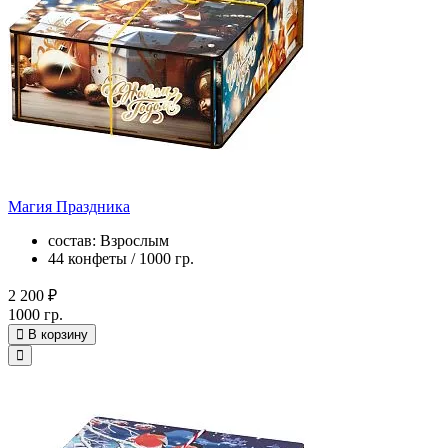
Магия Праздника
состав: Взрослым
44 конфеты / 1000 гр.
2 200 ₽
1000 гр.
В корзину