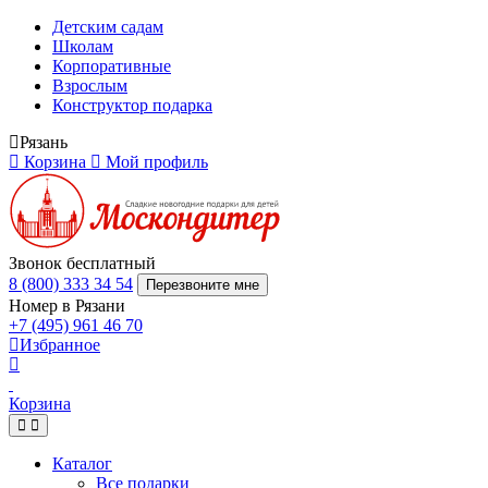
Детским садам
Школам
Корпоративные
Взрослым
Конструктор подарка
Рязань
Корзина
Мой профиль
Звонок бесплатный
8 (800) 333 34 54
Перезвоните мне
Номер в Рязани
+7 (495) 961 46 70
Избранное
Корзина
Каталог
Все подарки