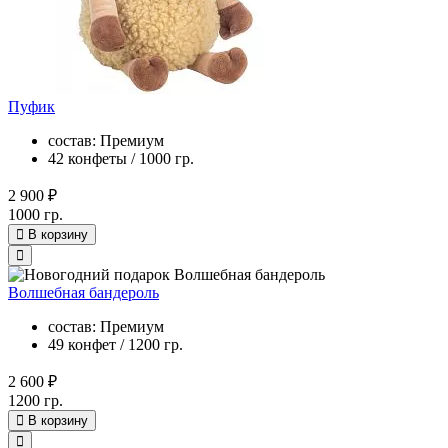
Пуфик
состав: Премиум
42 конфеты / 1000 гр.
2 900 ₽
1000 гр.
В корзину
Волшебная бандероль
состав: Премиум
49 конфет / 1200 гр.
2 600 ₽
1200 гр.
В корзину