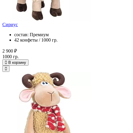
Сириус
состав: Премиум
42 конфеты / 1000 гр.
2 900 ₽
1000 гр.
В корзину