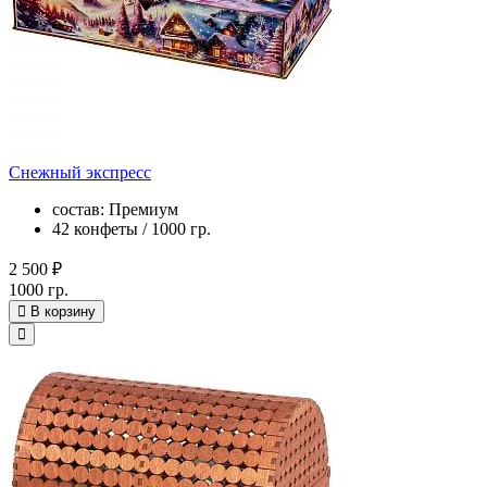
Снежный экспресс
состав: Премиум
42 конфеты / 1000 гр.
2 500 ₽
1000 гр.
В корзину