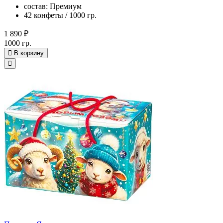
состав: Премиум
42 конфеты / 1000 гр.
1 890 ₽
1000 гр.
В корзину