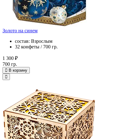
Золото на синем
состав: Взрослым
32 конфеты / 700 гр.
1 300 ₽
700 гр.
В корзину