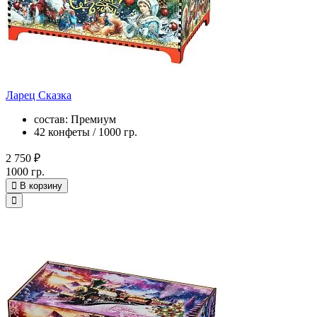
Ларец Сказка
состав: Премиум
42 конфеты / 1000 гр.
2 750 ₽
1000 гр.
В корзину