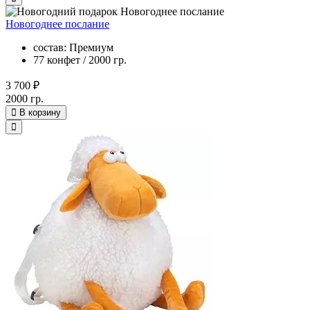
Новогоднее послание
состав: Премиум
77 конфет / 2000 гр.
3 700 ₽
2000 гр.
В корзину