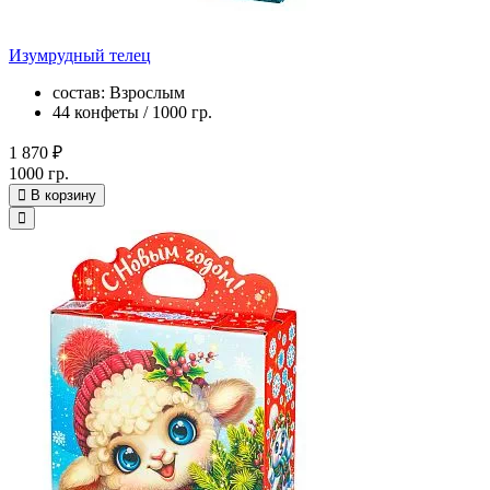
Изумрудный телец
состав: Взрослым
44 конфеты / 1000 гр.
1 870 ₽
1000 гр.
В корзину