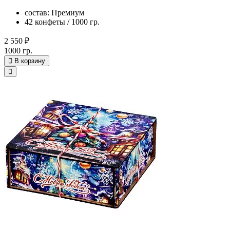
состав: Премиум
42 конфеты / 1000 гр.
2 550 ₽
1000 гр.
В корзину