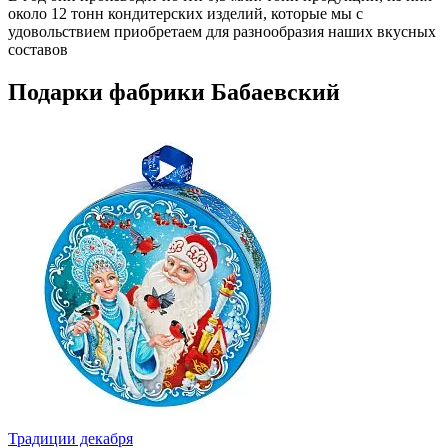
около 12 тонн кондитерских изделий, которые мы с
удовольствием приобретаем для разнообразия наших вкусных
составов
Подарки фабрики Бабаевский
Традиции декабря