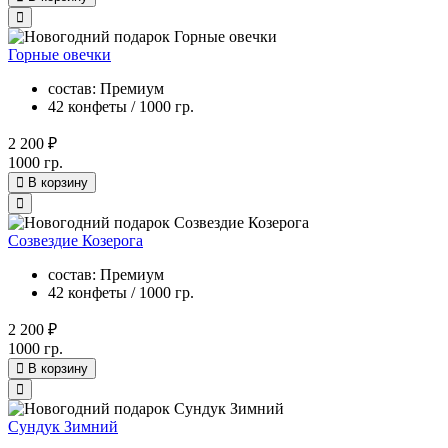
Горные овечки
состав: Премиум
42 конфеты / 1000 гр.
2 200 ₽
1000 гр.
В корзину
Созвездие Козерога
состав: Премиум
42 конфеты / 1000 гр.
2 200 ₽
1000 гр.
В корзину
Сундук Зимний