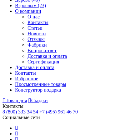
Взрослым
(23)
О компании
О нас
Контакты
Статьи
Новости
Отзывы
Фабрики
Вопрос-ответ
Доставка и оплата
Сертификация
Доставка и оплата
Контакты
Избранное
Просмотренные товары
Конструктор подарка
Товар дня
Скидки
Контакты
8 (800) 333 34 54
+7 (495) 961 46 70
Социальные сети