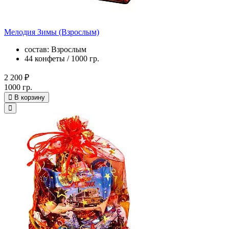
Мелодия Зимы (Взрослым)
состав: Взрослым
44 конфеты / 1000 гр.
2 200 ₽
1000 гр.
В корзину