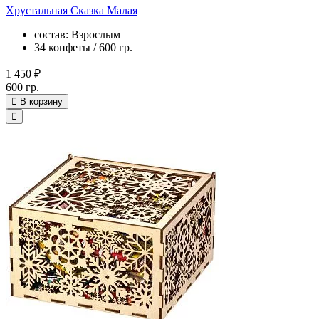
Хрустальная Сказка Малая
состав: Взрослым
34 конфеты / 600 гр.
1 450 ₽
600 гр.
В корзину