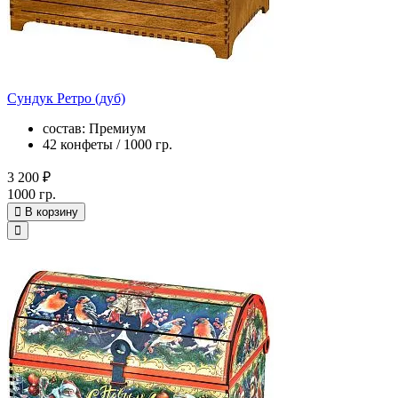
Сундук Ретро (дуб)
состав: Премиум
42 конфеты / 1000 гр.
3 200 ₽
1000 гр.
В корзину