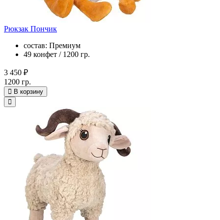
Рюкзак Пончик
состав: Премиум
49 конфет / 1200 гр.
3 450 ₽
1200 гр.
В корзину