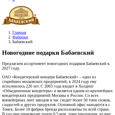
Главная
Фабрики
Бабаевский
Новогодние подарки Бабаевский
Предлагаем ассортимент новогодних подарков Бабаевский к
2027 году.
ОАО «Кондитерский концерн Бабаевский» – одно из
старейших московских предприятий, в 2024 году ему
исполнилось 220 лет. С 2003 года входит в Холдинг
«Объединенные кондитеры» и является одним из крупнейших
кондитерских предприятий Москвы и России. Со всех
конвейерных лент заводов в час сходит более 50 тонн снэков,
сладостей и других продуктов. Основной офис находится в г.
Томск. Более 10 фабрик бренда расположены по всей стране.
В год они производят почти 0,5 млн. тонн продукции, из них