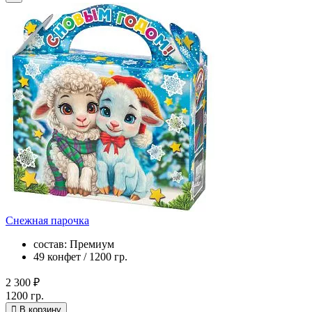
Снежная парочка
состав: Премиум
49 конфет / 1200 гр.
2 300 ₽
1200 гр.
В корзину