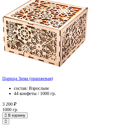
Царица Зима (оранжевая)
состав: Взрослым
44 конфеты / 1000 гр.
3 200 ₽
1000 гр.
В корзину