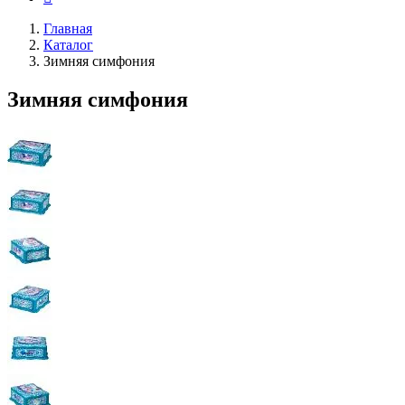
Главная
Каталог
Зимняя симфония
Зимняя симфония