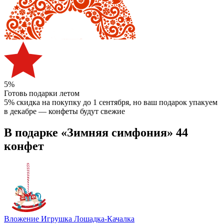
5%
Готовь подарки летом
5% скидка на покупку до 1 сентября
, но ваш подарок упакуем
в декабре — конфеты будут свежие
В подарке «Зимняя симфония» 44
конфет
Вложение Игрушка Лошадка-Качалка