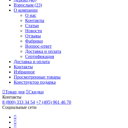
Взрослым
(23)
О компании
О нас
Контакты
Статьи
Новости
Отзывы
Фабрики
Вопрос-ответ
Доставка и оплата
Сертификация
Доставка и оплата
Контакты
Избранное
Просмотренные товары
Конструктор подарка
Товар дня
Скидки
Контакты
8 (800) 333 34 54
+7 (495) 961 46 70
Социальные сети