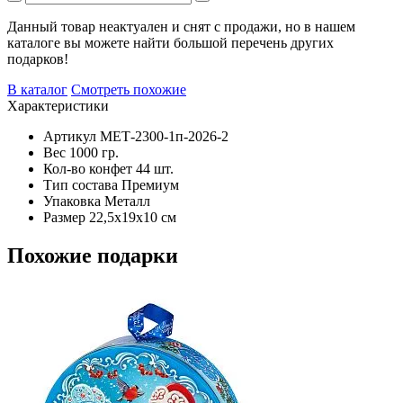
Данный товар неактуален и снят с продажи, но в нашем
каталоге вы можете найти большой перечень других
подарков!
В каталог
Смотреть похожие
Характеристики
Артикул
МЕТ-2300-1п-2026-2​​​​​​​
Вес
1000 гр.
Кол-во конфет
44 шт.
Тип состава
Премиум
Упаковка
Металл
Размер
22,5х19х10 см
Похожие подарки