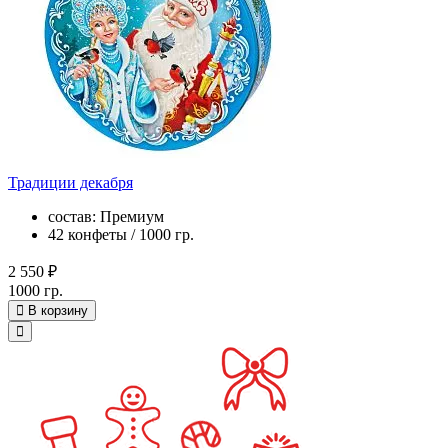
Традиции декабря
состав: Премиум
42 конфеты / 1000 гр.
2 550 ₽
1000 гр.
В корзину