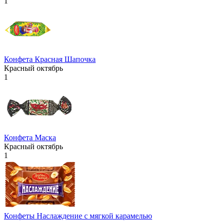
1
Конфета Красная Шапочка
Красный октябрь
1
Конфета Маска
Красный октябрь
1
Конфеты Наслаждение с мягкой карамелью