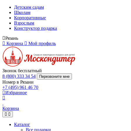
Детским садам
Школам
Корпоративные
Взрослым
Конструктор подарка
Рязань
Корзина
Мой профиль
Звонок бесплатный
8 (800) 333 34 54
Перезвоните мне
Номер в Рязани
+7 (495) 961 46 70
Избранное
Корзина
Каталог
Все подарки