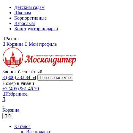
Детским садам
Школам
Корпоративные
Взрослым
Конструктор подарка
Рязань
Корзина
Мой профиль
Звонок бесплатный
8 (800) 333 34 54
Перезвоните мне
Номер в Рязани
+7 (495) 961 46 70
Избранное
Корзина
Каталог
Все подарки