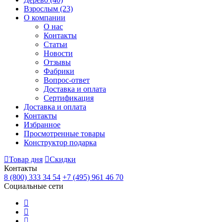
Взрослым
(23)
О компании
О нас
Контакты
Статьи
Новости
Отзывы
Фабрики
Вопрос-ответ
Доставка и оплата
Сертификация
Доставка и оплата
Контакты
Избранное
Просмотренные товары
Конструктор подарка
Товар дня
Скидки
Контакты
8 (800) 333 34 54
+7 (495) 961 46 70
Социальные сети