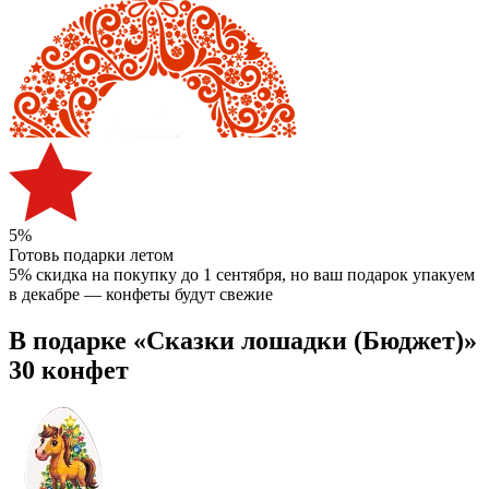
5%
Готовь подарки летом
5% скидка на покупку до 1 сентября
, но ваш подарок упакуем
в декабре — конфеты будут свежие
В подарке «Сказки лошадки (Бюджет)»
30 конфет