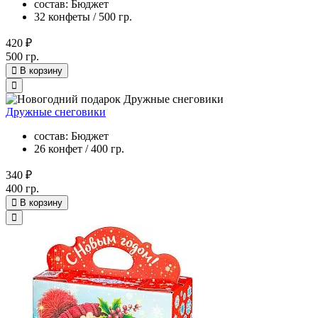
состав: Бюджет
32 конфеты / 500 гр.
420 ₽
500 гр.
В корзину
Дружные снеговики
состав: Бюджет
26 конфет / 400 гр.
340 ₽
400 гр.
В корзину