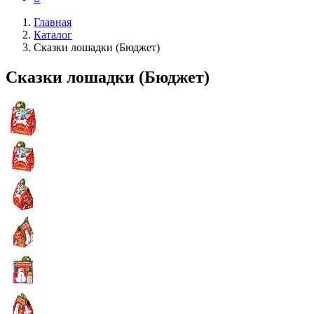
Главная
Каталог
Сказки лошадки (Бюджет)
Сказки лошадки (Бюджет)